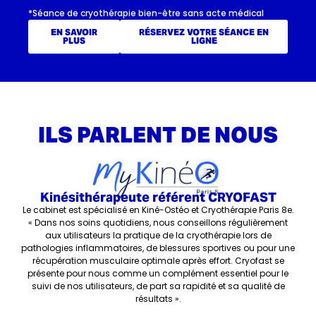
*Séance de cryothérapie bien-être sans acte médical
EN SAVOIR
RÉSERVEZ VOTRE SÉANCE EN
PLUS
LIGNE
ILS PARLENT DE NOUS
Kinésithérapeute référent CRYOFAST
Le cabinet est spécialisé en Kiné-Ostéo et Cryothérapie Paris 8e.
« Dans nos soins quotidiens, nous conseillons régulièrement
aux utilisateurs la pratique de la cryothérapie lors de
pathologies inflammatoires, de blessures sportives ou pour une
récupération musculaire optimale après effort. Cryofast se
présente pour nous comme un complément essentiel pour le
suivi de nos utilisateurs, de part sa rapidité et sa qualité de
résultats ».