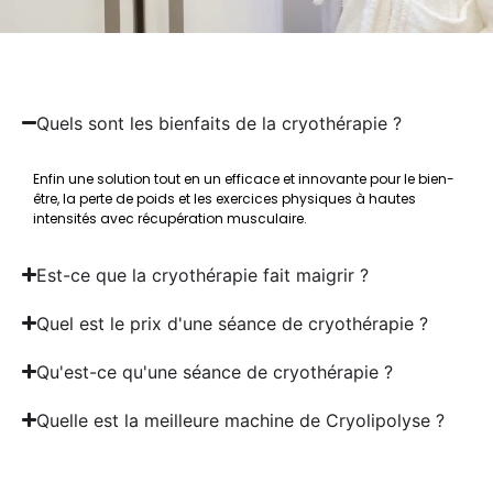
Quels sont les bienfaits de la cryothérapie ?
Enfin une solution tout en un efficace et innovante pour le bien-
être, la perte de poids et les exercices physiques à hautes
intensités avec récupération musculaire.
Est-ce que la cryothérapie fait maigrir ?
Quel est le prix d'une séance de cryothérapie ?
Qu'est-ce qu'une séance de cryothérapie ?
Quelle est la meilleure machine de Cryolipolyse ?