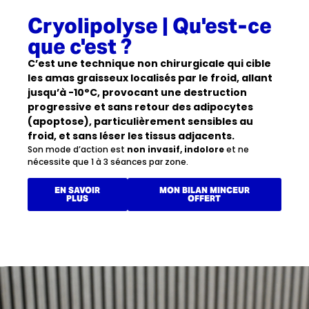
Cryolipolyse | Qu'est-ce
que c'est ?
C’est une technique non chirurgicale qui cible
les amas graisseux localisés par le froid, allant
jusqu’à -10°C, provocant une destruction
progressive et sans retour des adipocytes
(apoptose), particulièrement sensibles au
froid, et sans léser les tissus adjacents.
Son mode d’action est
non invasif, indolore
et ne
nécessite que 1 à 3 séances par zone.
EN SAVOIR
MON BILAN MINCEUR
PLUS
OFFERT