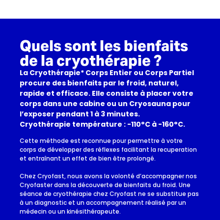
Quels sont les bienfaits
de la cryothérapie ?
La Cryothérapie* Corps Entier ou Corps Partiel
procure des bienfaits par le froid, naturel,
rapide et efficace. Elle consiste à placer votre
corps dans une cabine ou un Cryosauna pour
l’exposer pendant 1 à 3 minutes.
Cryothérapie température : -110°C à -160°C.
Cette méthode est reconnue pour permettre à votre
corps de développer des réflexes facilitant la recuperation
et entraînant un effet de bien être prolongé.
Chez Cryofast, nous avons la volonté d’accompagner nos
Cryofaster dans la découverte de bienfaits du froid. Une
séance de cryothérapie chez Cryofast ne se substitue pas
à un diagnostic et un accompagnement réalisé par un
médecin ou un kinésithérapeute.