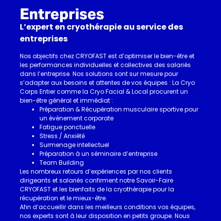
Entreprises
L’expert en cryothérapie au service des
entreprises
Nos objectifs chez CRYOFAST est d’optimiser le bien-être et
les performances individuelles et collectives des salariés
dans l’entreprise. Nos solutions sont sur mesure pour
s’adapter aux besoins et attentes de vos équipes : La Cryo
Corps Entier comme la Cryo Facial & Local procurent un
bien-être général et immédiat :
Préparation & Récupération musculaire sportive pour
un évènement corporate
Fatigue ponctuelle
Stress / Anxiété
Surmenage intellectuel
Préparation à un séminaire d’entreprise
Team Building
Les nombreux retours d’expériences par nos clients
dirigeants et salariés confirment notre Savoir-Faire
CRYOFAST et les bienfaits de la cryothérapie pour la
récupération et le mieux-être.
Afin d’accueillir dans les meilleurs conditions vos équipes,
nos experts sont à leur disposition en petits groupe. Nous