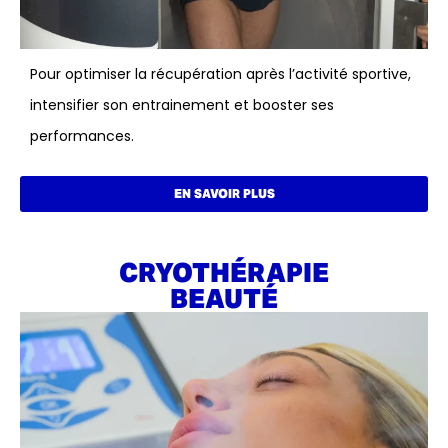
Pour optimiser la récupération après l’activité sportive,
intensifier son entrainement et booster ses
performances.
EN SAVOIR PLUS
CRYOTHÉRAPIE
BEAUTÉ