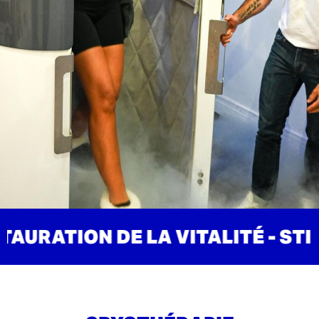
ALITÉ - STIMULE VOS DÉFENSES 