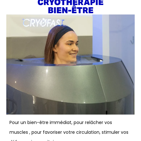
CRYOTHÉRAPIE
BIEN-ÊTRE
Pour un bien-être immédiat, pour relâcher vos
muscles , pour favoriser votre circulation, stimuler vos