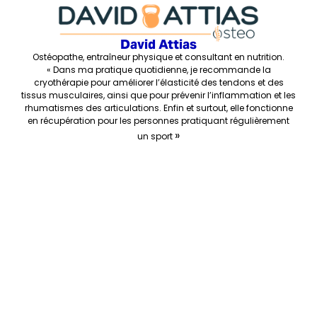
David Attias
Ostéopathe, entraîneur physique et consultant en nutrition.
« Dans ma pratique quotidienne, je recommande la
cryothérapie pour améliorer l’élasticité des tendons et des
tissus musculaires, ainsi que pour prévenir l’inflammation et les
rhumatismes des articulations. Enfin et surtout, elle fonctionne
en récupération pour les personnes pratiquant régulièrement
»
un sport