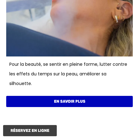
Pour la beauté, se sentir en pleine forme, lutter contre
les effets du temps sur la peau, améliorer sa
silhouette.
EN SAVOIR PLUS
RÉSERVEZ EN LIGNE