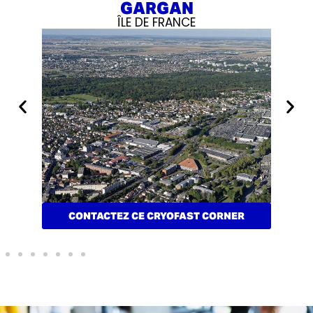
GARGAN
ÎLE DE FRANCE
CONTACTEZ CE CRYOFAST CORNER