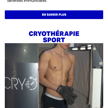
défenses immunitaires.
EN SAVOIR PLUS
CRYOTHÉRAPIE
SPORT