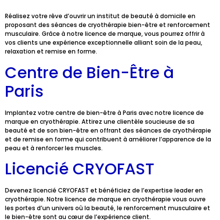
Réalisez votre rêve d’ouvrir un institut de beauté à domicile en
proposant des séances de cryothérapie bien-être et renforcement
musculaire. Grâce à notre licence de marque, vous pourrez offrir à
vos clients une expérience exceptionnelle alliant soin de la peau,
relaxation et remise en forme.
Centre de Bien-Être à
Paris
Implantez votre centre de bien-être à Paris avec notre licence de
marque en cryothérapie. Attirez une clientèle soucieuse de sa
beauté et de son bien-être en offrant des séances de cryothérapie
et de remise en forme qui contribuent à améliorer l’apparence de la
peau et à renforcer les muscles.
Licencié CRYOFAST
Devenez licencié CRYOFAST et bénéficiez de l’expertise leader en
cryothérapie. Notre licence de marque en cryothérapie vous ouvre
les portes d’un univers où la beauté, le renforcement musculaire et
le bien-être sont au cœur de l’expérience client.