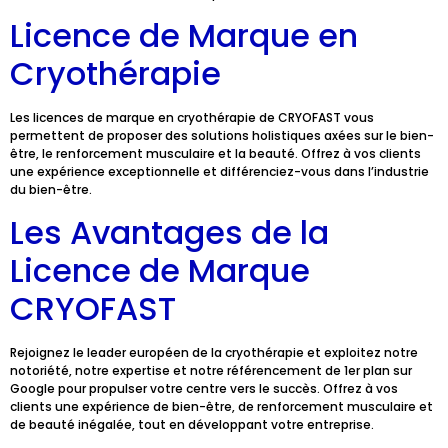
Licence de Marque en
Cryothérapie
Les licences de marque en cryothérapie de CRYOFAST vous
permettent de proposer des solutions holistiques axées sur le bien-
être, le renforcement musculaire et la beauté. Offrez à vos clients
une expérience exceptionnelle et différenciez-vous dans l’industrie
du bien-être.
Les Avantages de la
Licence de Marque
CRYOFAST
Rejoignez le leader européen de la cryothérapie et exploitez notre
notoriété, notre expertise et notre référencement de 1er plan sur
Google pour propulser votre centre vers le succès. Offrez à vos
clients une expérience de bien-être, de renforcement musculaire et
de beauté inégalée, tout en développant votre entreprise.