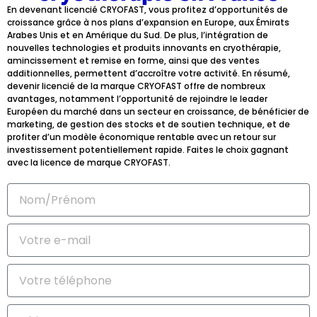
En devenant licencié CRYOFAST, vous profitez d’opportunités de
croissance grâce à nos plans d’expansion en Europe, aux Émirats
Arabes Unis et en Amérique du Sud. De plus, l’intégration de
nouvelles technologies et produits innovants en cryothérapie,
amincissement et remise en forme, ainsi que des ventes
additionnelles, permettent d’accroître votre activité. En résumé,
devenir licencié de la marque CRYOFAST offre de nombreux
avantages, notamment l’opportunité de rejoindre le leader
Européen du marché dans un secteur en croissance, de bénéficier de
marketing, de gestion des stocks et de soutien technique, et de
profiter d’un modèle économique rentable avec un retour sur
investissement potentiellement rapide. Faites le choix gagnant
avec la licence de marque CRYOFAST.