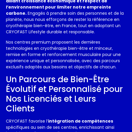
alliant croissance économique et respect de
l’environnement pour limiter notre empreinte
carbone.
Engagés à prendre soin des personnes et de la
planète, nous nous efforçons de rester la référence en
cryothérapie bien-être, en France, tout en adoptant un
CRYOFAST Lifestyle durable et responsable.
Nos centres premium proposent les dernières
technologies en cryothérapie bien-être et minceur,
remise en forme et renforcement musculaire pour une
expérience unique et personnalisée, avec des parcours
exclusifs adaptés aux besoins et objectifs de chacun.
Un Parcours de Bien-Être
Évolutif et Personnalisé pour
Nos Licenciés et Leurs
Clients
CRYOFAST favorise l’
intégration de compétences
spécifiques au sein de ses centres, enrichissant ainsi