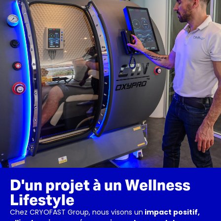
D'un projet à un Wellness
Lifestyle
Chez CRYOFAST Group, nous visons un
impact positif,