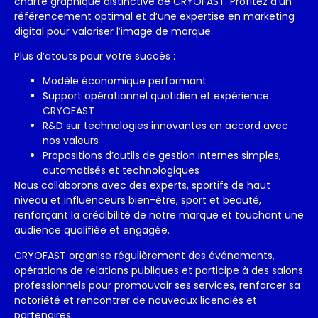
charte graphique distinctive de CRYOFAST. Profitez d’un
référencement optimal et d’une expertise en marketing
digital pour valoriser l’image de marque.
Plus d’atouts pour votre succès :
Modèle économique performant
Support opérationnel quotidien et expérience
CRYOFAST
R&D sur technologies innovantes en accord avec
nos valeurs
Propositions d’outils de gestion internes simples,
automatisés et technologiques
Nous collaborons avec des experts, sportifs de haut
niveau et influenceurs bien-être, sport et beauté,
renforçant la crédibilité de notre marque et touchant une
audience qualifiée et engagée.
CRYOFAST organise régulièrement des événements,
opérations de relations publiques et participe à des salons
professionnels pour promouvoir ses services, renforcer sa
notoriété et rencontrer de nouveaux licenciés et
partenaires.