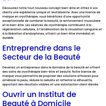
Découvrez notre tout nouveau concept bien-être et offrez à vos
clients une expérience unique et revitalisante. Avec une licence de
marque en cryothérapie, vous bénéficiez d’une opportunité
exceptionnelle de combiner la beauté, le renforcement musculaire
et le bien-être. Les séances de cryothérapie contribuent à la
régénération cellulaire, à l’amélioration de la circulation sanguine et
à la libération d’endorphines, offrant un bien-être immédiat et
durable.
Entreprendre dans le
Secteur de la Beauté
Devenez un entrepreneur dans le domaine de la beauté en offrant
des soins de cryothérapie bien-être et beauté. Notre licence de
marque vous permettra de proposer des solutions efficaces pour
améliorer la peau, réduire la cellulite et raffermir la silhouette,
apportant des résultats visibles et une satisfaction client élevée.
Ouvrir un Institut de
Beauté à Domicile