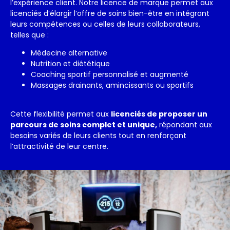
l’expérience client. Notre licence de marque permet aux
licenciés d’élargir l’offre de soins bien-être en intégrant
leurs compétences ou celles de leurs collaborateurs,
telles que :
Médecine alternative
Nutrition et diététique
Coaching sportif personnalisé et augmenté
Massages drainants, amincissants ou sportifs
Cette flexibilité permet aux
licenciés de proposer un
parcours de soins complet et unique,
répondant aux
besoins variés de leurs clients tout en renforçant
l’attractivité de leur centre.