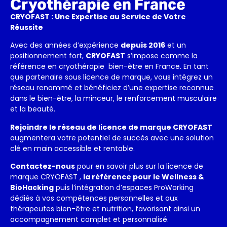
Cryothérapie en France
CRYOFAST : Une Expertise au Service de Votre
Réussite
Avec des années d’expérience
depuis 2016
et un
positionnement fort,
CRYOFAST
s’impose comme la
référence en cryothérapie bien-être en France. En tant
que partenaire sous licence de marque, vous intégrez un
réseau renommé et bénéficiez d’une expertise reconnue
dans le bien-être, la minceur, le renforcement musculaire
et la beauté.
Rejoindre le réseau de licence de marque CRYOFAST
augmentera votre potentiel de succès avec une solution
clé en main accessible et rentable.
Contactez-nous
pour en savoir plus sur la licence de
marque CRYOFAST ,
la référence pour le Wellness &
BioHacking
puis l’intégration d’espaces ProWorking
dédiés à vos compétences personnelles et aux
thérapeutes bien-être et nutrition, favorisant ainsi un
accompagnement complet et personnalisé.