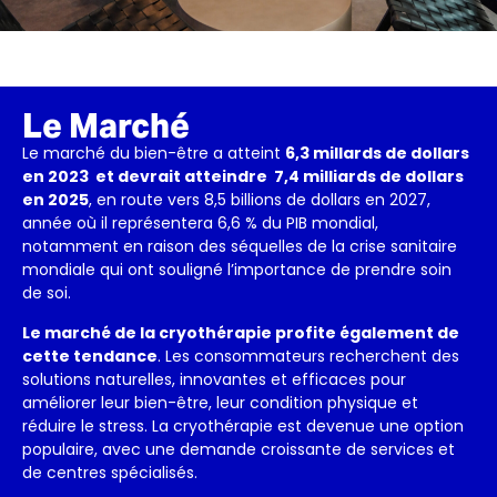
Le Marché
Le marché du bien-être a atteint
6,3 millards de dollars
en 2023 et devrait atteindre
7,4 milliards de dollars
en 2025
, en route vers 8,5 billions de dollars en 2027,
année où il représentera 6,6 % du PIB mondial,
notamment en raison des séquelles de la crise sanitaire
mondiale qui ont souligné l’importance de prendre soin
de soi.
Le marché de la cryothérapie profite également de
cette tendance
. Les consommateurs recherchent des
solutions naturelles, innovantes et efficaces pour
améliorer leur bien-être, leur condition physique et
réduire le stress. La cryothérapie est devenue une option
populaire, avec une demande croissante de services et
de centres spécialisés.