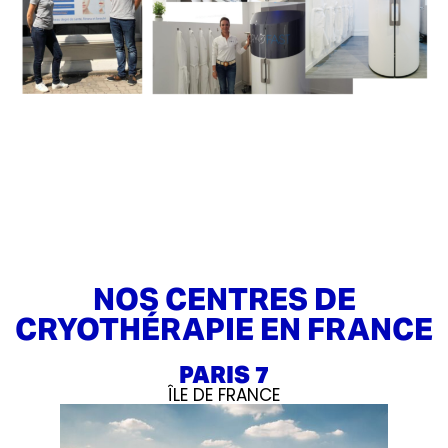
NOS CENTRES DE
CRYOTHÉRAPIE EN FRANCE
PARIS 7
ÎLE DE FRANCE