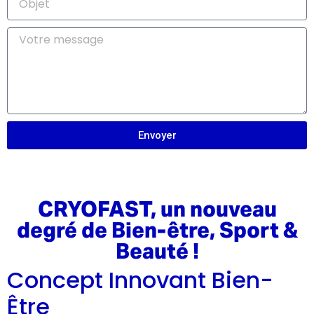
Envoyer
CRYOFAST, un nouveau
degré de Bien-être, Sport &
Beauté !
Concept Innovant Bien-
Être