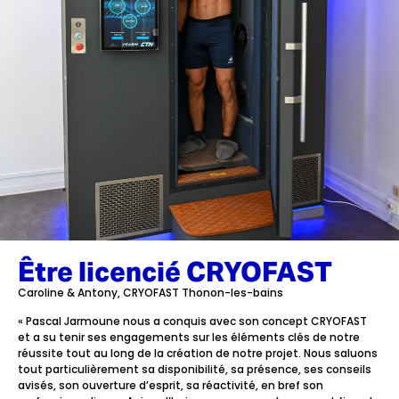
Être licencié CRYOFAST
Caroline & Antony, CRYOFAST Thonon-les-bains
« Pascal Jarmoune nous a conquis avec son concept CRYOFAST
et a su tenir ses engagements sur les éléments clés de notre
réussite tout au long de la création de notre projet. Nous saluons
tout particulièrement sa disponibilité, sa présence, ses conseils
avisés, son ouverture d’esprit, sa réactivité, en bref son