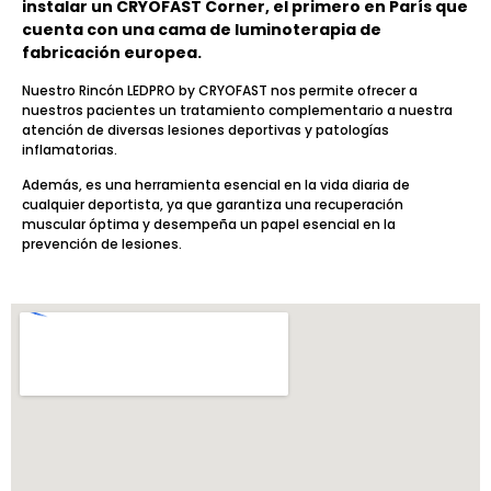
instalar un CRYOFAST Corner, el primero en París que
cuenta con una cama de luminoterapia de
fabricación europea.
Nuestro Rincón LEDPRO by CRYOFAST nos permite ofrecer a
nuestros pacientes un tratamiento complementario a nuestra
atención de diversas lesiones deportivas y patologías
inflamatorias.
Además, es una herramienta esencial en la vida diaria de
cualquier deportista, ya que garantiza una recuperación
muscular óptima y desempeña un papel esencial en la
prevención de lesiones.