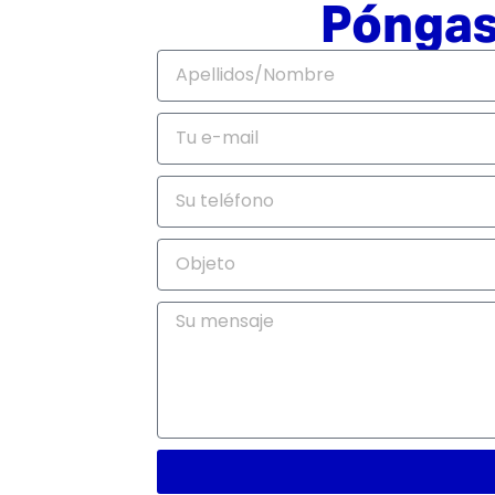
Póngas