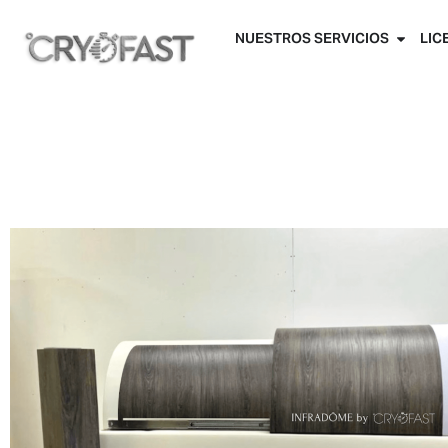
NUESTROS SERVICIOS
LIC