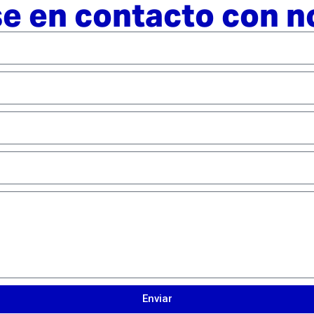
e en contacto con n
Enviar