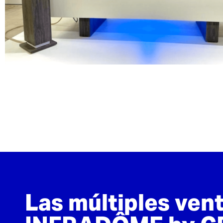
Las múltiples ven