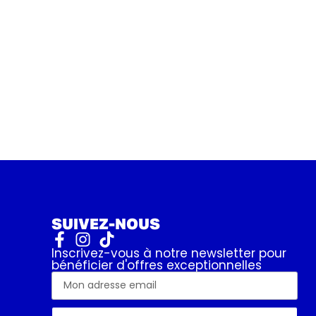
SUIVEZ-NOUS
Inscrivez-vous à notre newsletter pour
bénéficier d'offres exceptionnelles