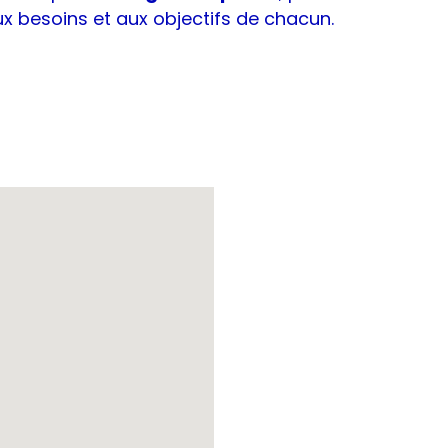
ux besoins et aux objectifs de chacun.