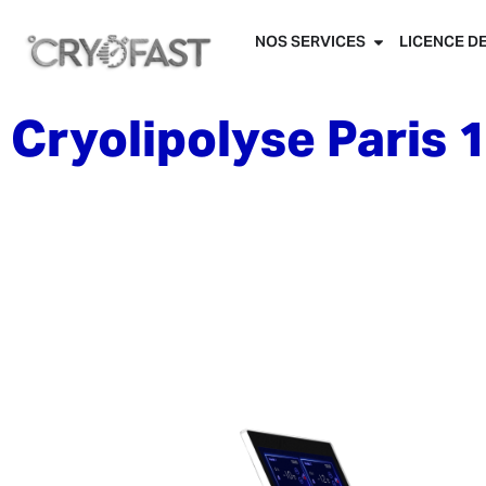
NOS SERVICES
LICENCE D
Cryolipolyse Paris