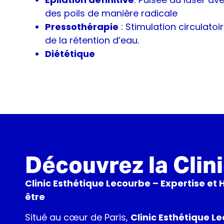
des poils de manière radicale
Pressothérapie
: Stimulation circulato
de la rétention d’eau.
Diététique
Découvrez la Clin
Clinic Esthétique Lecourbe – Expertise et
être
Situé au cœur de Paris,
Clinic Esthétique L