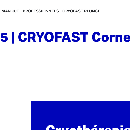
E MARQUE
PROFESSIONNELS
CRYOFAST PLUNGE
 15 | CRYOFAST Corne